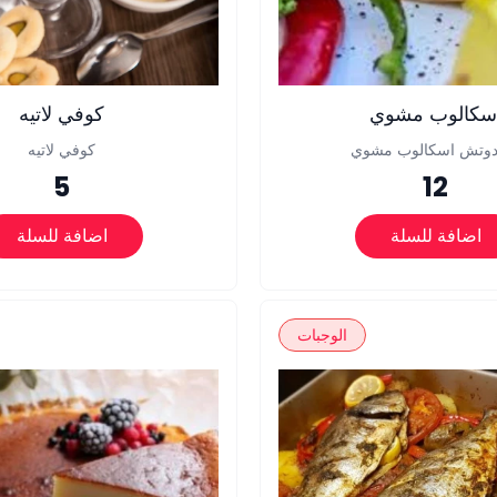
سكالوب مشوي
كوفي لاتيه
دوتش اسكالوب مشوي
كوفي لاتيه
5
12
اضافة للسلة
اضافة للسلة
الوجبات