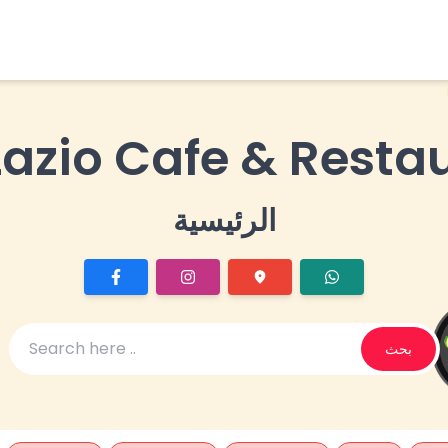
Lazio Cafe & Resta
الرئيسية
بحث