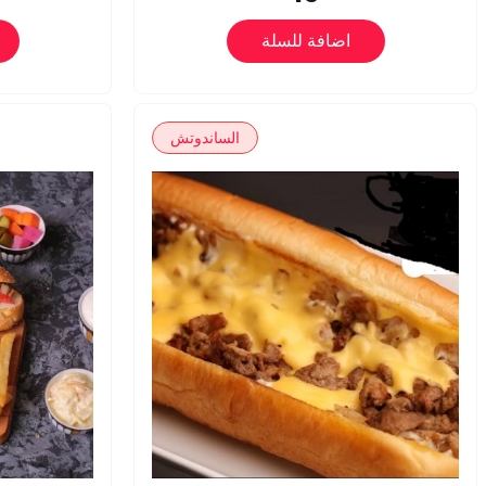
اضافة للسلة
الساندوتش