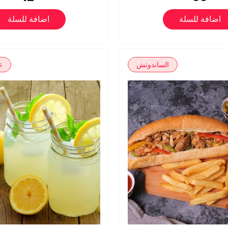
اضافة للسلة
اضافة للسلة
الساندوتش
ع