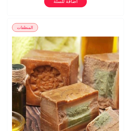
اضافة للسلة
المنظفات