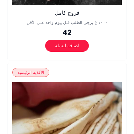
فروج كامل
١٠٠٠ غ يرجى الطلب قبل بيوم واحد على الأقل
42
اضافة للسلة
الأغذية الرئيسية