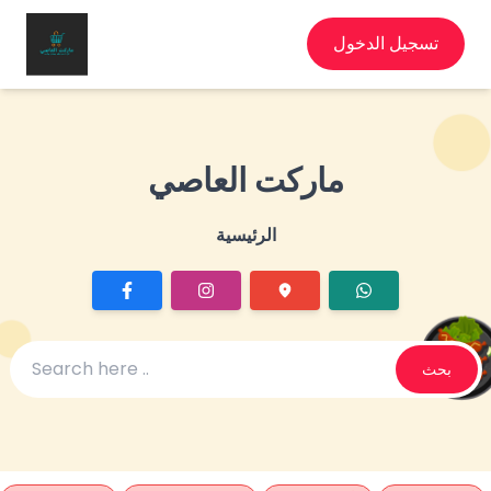
تسجيل الدخول
ماركت العاصي
الرئيسية
بحث