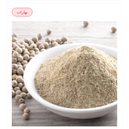
بهارات