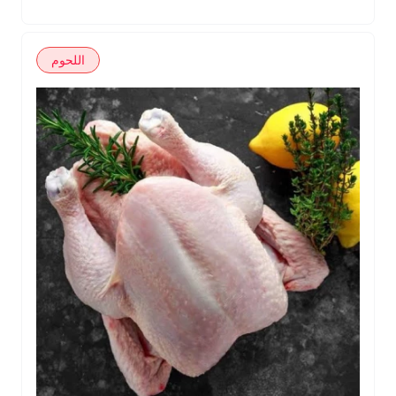
اللحوم