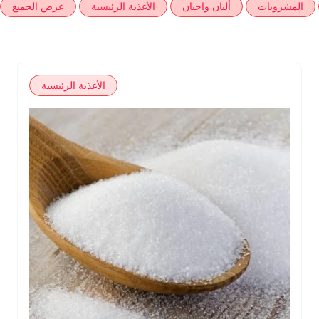
المشروبات
ألبان واجبان
الأغذية الرئيسية
عرض الجميع
الأغذية الرئيسية