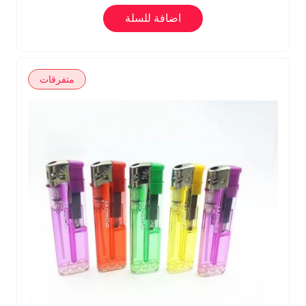
اضافة للسلة
متفرقات