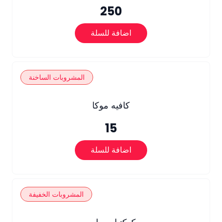
250
اضافة للسلة
المشروبات الساخنة
كافيه موكا
15
اضافة للسلة
المشروبات الخفيفة