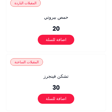
المقبلات الباردة
حمص بيروتي
20
اضافة للسلة
المقبلات الساخنة
تشكن فينجرز
30
اضافة للسلة