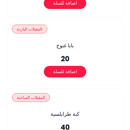
اضافة للسلة
المقبلات الباردة
بابا غنوج
20
اضافة للسلة
المقبلات الساخنة
كبة طرابلسية
40