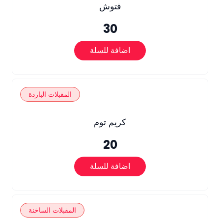
فتوش
30
اضافة للسلة
المقبلات الباردة
كريم توم
20
اضافة للسلة
المقبلات الساخنة