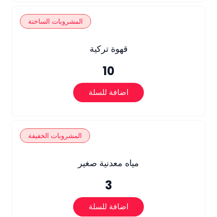
المشروبات الساخنة
قهوة تركية
10
اضافة للسلة
المشروبات الخفيفة
مياه معدنية صغير
3
اضافة للسلة